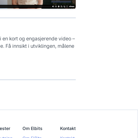
i en kort og engasjerende video –
. Få innsikt i utviklingen, målene
ester
Om Elbits
Kontakt