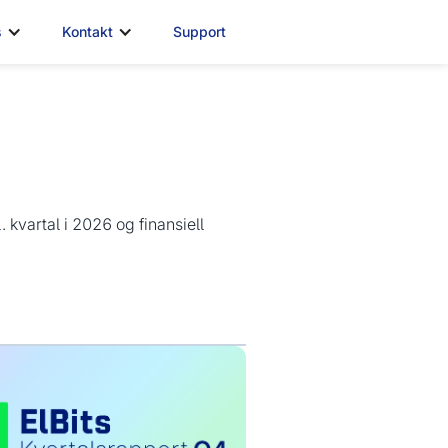
s
Kontakt
Support
 kvartal i 2026 og finansiell